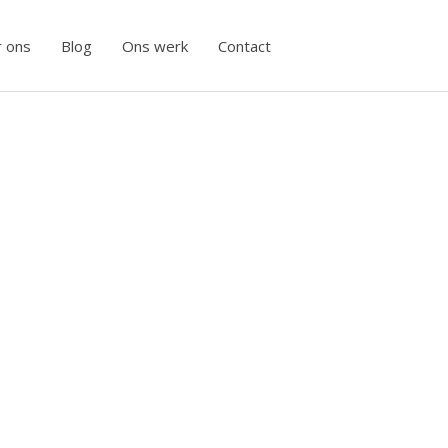
 ons
Blog
Ons werk
Contact