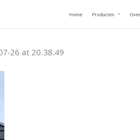
Home
Producten
Over
7-26 at 20.38.49