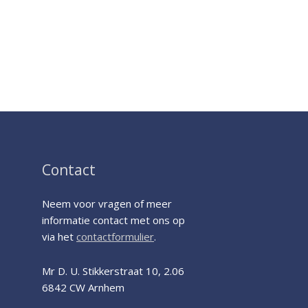
Contact
Neem voor vragen of meer
informatie contact met ons op
via het
contactformulier
.
Mr D. U. Stikkerstraat 10, 2.06
6842 CW Arnhem