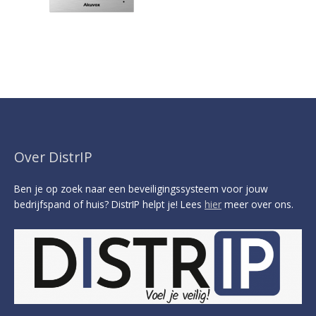
Over DistrIP
Ben je op zoek naar een beveiligingssysteem voor jouw
bedrijfspand of huis? DistrIP helpt je! Lees
hier
meer over ons.