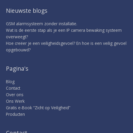
Nieuwste blogs
GSM alarmsysteem zonder installatie.
Wat is de eerste stap als je een IP camera bewaking systeem
overweegt?
Hoe creëer je een veiligheidsgevoel? En hoe is een veilig gevoel
opgebouwd?
Pagina's
Blog
Contact
Over ons
Ons Werk
Gratis e-Book “Zicht op Veiligheid”
Producten