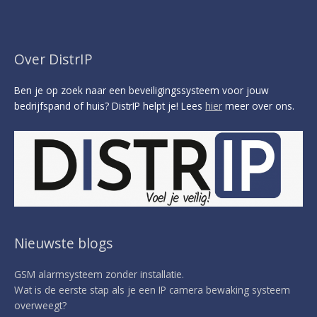
Over DistrIP
Ben je op zoek naar een beveiligingssysteem voor jouw
bedrijfspand of huis? DistrIP helpt je! Lees
hier
meer over ons.
Nieuwste blogs
GSM alarmsysteem zonder installatie.
Wat is de eerste stap als je een IP camera bewaking systeem
overweegt?