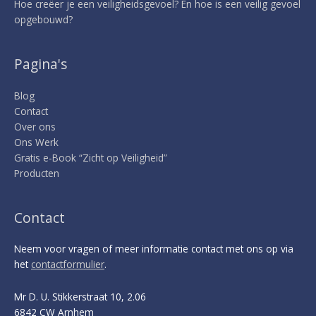
Hoe creëer je een veiligheidsgevoel? En hoe is een veilig gevoel
opgebouwd?
Pagina's
Blog
Contact
Over ons
Ons Werk
Gratis e-Book “Zicht op Veiligheid”
Producten
Contact
Neem voor vragen of meer informatie contact met ons op via
het
contactformulier
.
Mr D. U. Stikkerstraat 10, 2.06
6842 CW Arnhem