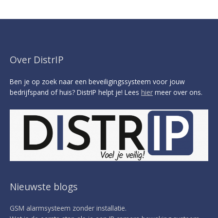
Over DistrIP
Ben je op zoek naar een beveiligingssysteem voor jouw
bedrijfspand of huis? DistrIP helpt je! Lees
hier
meer over ons.
Nieuwste blogs
GSM alarmsysteem zonder installatie.