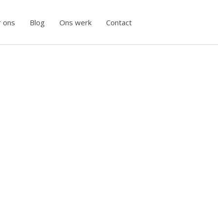
 ons
Blog
Ons werk
Contact