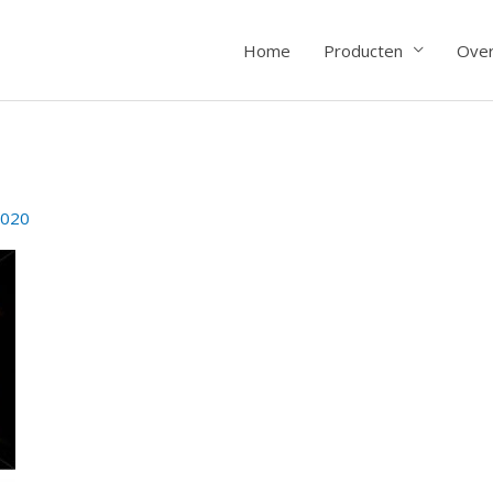
Home
Producten
Over
2020