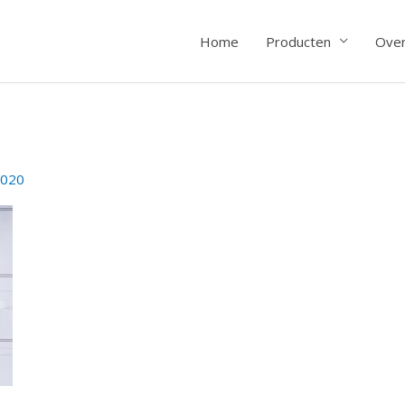
Home
Producten
Over
2020