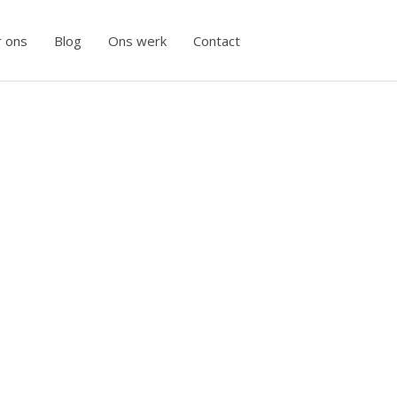
 ons
Blog
Ons werk
Contact