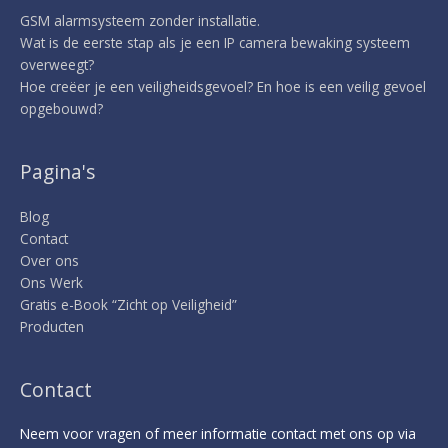
GSM alarmsysteem zonder installatie.
Wat is de eerste stap als je een IP camera bewaking systeem
overweegt?
Hoe creëer je een veiligheidsgevoel? En hoe is een veilig gevoel
opgebouwd?
Pagina's
Blog
Contact
Over ons
Ons Werk
Gratis e-Book “Zicht op Veiligheid”
Producten
Contact
Neem voor vragen of meer informatie contact met ons op via