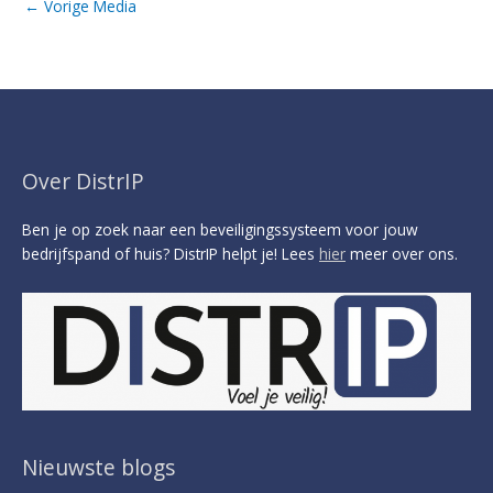
←
Vorige Media
Over DistrIP
Ben je op zoek naar een beveiligingssysteem voor jouw
bedrijfspand of huis? DistrIP helpt je! Lees
hier
meer over ons.
Nieuwste blogs