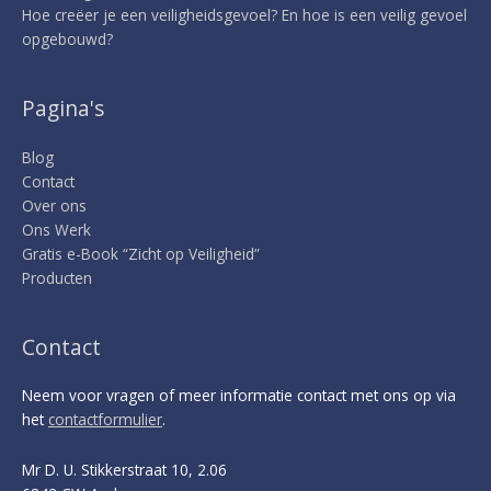
Hoe creëer je een veiligheidsgevoel? En hoe is een veilig gevoel
opgebouwd?
Pagina's
Blog
Contact
Over ons
Ons Werk
Gratis e-Book “Zicht op Veiligheid”
Producten
Contact
Neem voor vragen of meer informatie contact met ons op via
het
contactformulier
.
Mr D. U. Stikkerstraat 10, 2.06