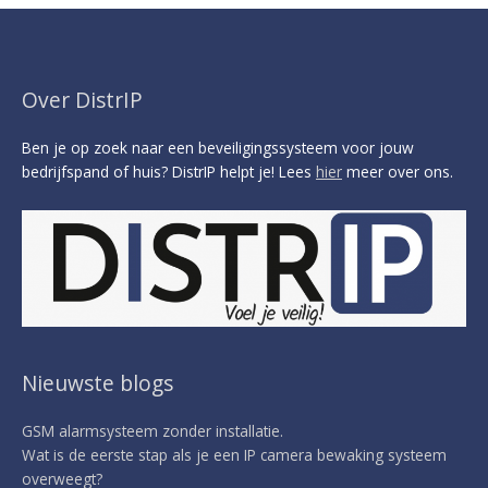
Over DistrIP
Ben je op zoek naar een beveiligingssysteem voor jouw
bedrijfspand of huis? DistrIP helpt je! Lees
hier
meer over ons.
Nieuwste blogs
GSM alarmsysteem zonder installatie.
Wat is de eerste stap als je een IP camera bewaking systeem
overweegt?